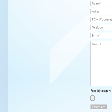
Foto bijvoegen: